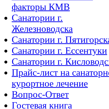
факторы КМВ
Санатории г.
Железноводска
Санатории г. Пятигорск
Санатории г. Ессентуки
Санатории г. Кисловодс
Прайс-лист на санаторн
курортное лечение
Вопрос-Ответ
Гостевая книга