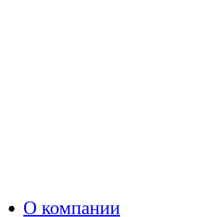
О компании