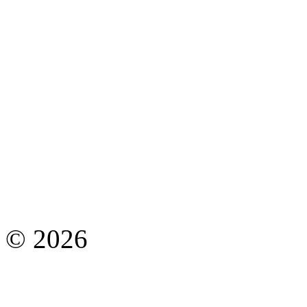
© 2026