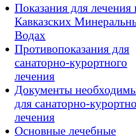
Показания для лечения 
Кавказских Минеральн
Водах
Противопоказания для
санаторно-курортного
лечения
Документы необходим
для санаторно-курортн
лечения
Основные лечебные